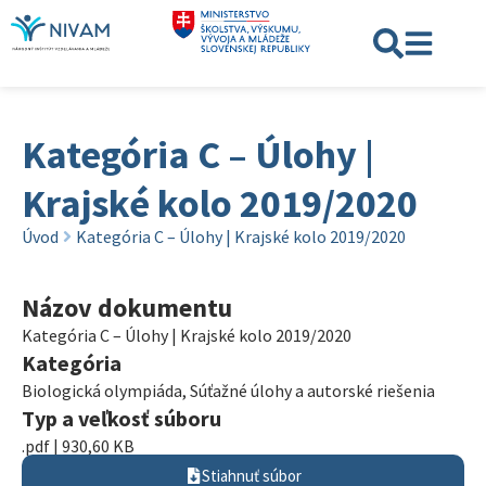
Kategória C – Úlohy |
Krajské kolo 2019/2020
Úvod
Kategória C – Úlohy | Krajské kolo 2019/2020
Názov dokumentu
Kategória C – Úlohy | Krajské kolo 2019/2020
Kategória
Biologická olympiáda
,
Súťažné úlohy a autorské riešenia
Typ a veľkosť súboru
.pdf | 930,60 KB
Stiahnuť súbor