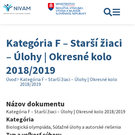
Kategória F – Starší žiaci
– Úlohy | Okresné kolo
2018/2019
Úvod
Kategória F – Starší žiaci – Úlohy | Okresné kolo
2018/2019
Názov dokumentu
Kategória F – Starší žiaci – Úlohy | Okresné kolo 2018/2019
Kategória
Biologická olympiáda
,
Súťažné úlohy a autorské riešenia
Typ a veľkosť súboru