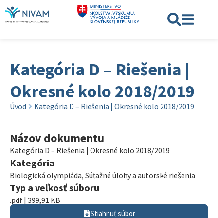
Kategória D – Riešenia |
Okresné kolo 2018/2019
Úvod
Kategória D – Riešenia | Okresné kolo 2018/2019
Názov dokumentu
Kategória D – Riešenia | Okresné kolo 2018/2019
Kategória
Biologická olympiáda
,
Súťažné úlohy a autorské riešenia
Typ a veľkosť súboru
.pdf | 399,91 KB
Stiahnuť súbor