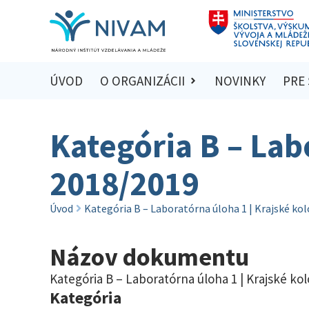
ÚVOD
O ORGANIZÁCII
NOVINKY
PRE
Kategória B – Lab
2018/2019
Úvod
Kategória B – Laboratórna úloha 1 | Krajské ko
Názov dokumentu
Kategória B – Laboratórna úloha 1 | Krajské ko
Kategória