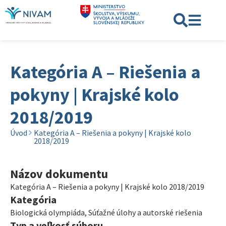
Kategória A – Riešenia a
pokyny | Krajské kolo
2018/2019
Úvod
Kategória A – Riešenia a pokyny | Krajské kolo
2018/2019
Názov dokumentu
Kategória A – Riešenia a pokyny | Krajské kolo 2018/2019
Kategória
Biologická olympiáda
,
Súťažné úlohy a autorské riešenia
Typ a veľkosť súboru