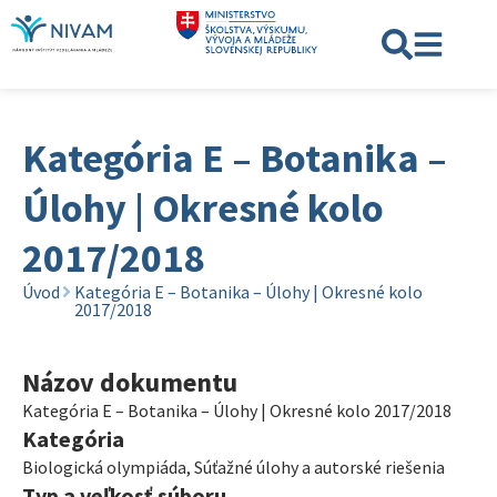
Kategória E – Botanika –
Úlohy | Okresné kolo
2017/2018
Úvod
Kategória E – Botanika – Úlohy | Okresné kolo
2017/2018
Názov dokumentu
Kategória E – Botanika – Úlohy | Okresné kolo 2017/2018
Kategória
Biologická olympiáda
,
Súťažné úlohy a autorské riešenia
Typ a veľkosť súboru