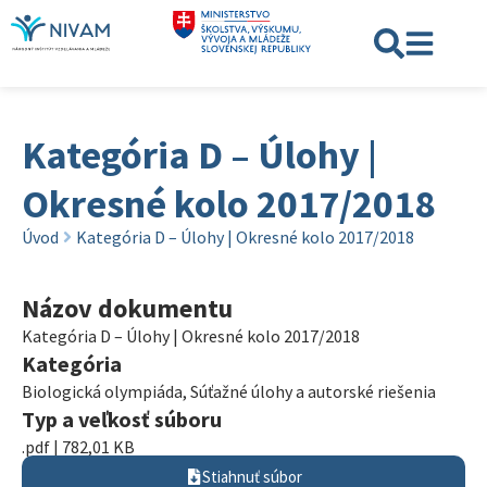
Kategória D – Úlohy |
Okresné kolo 2017/2018
Úvod
Kategória D – Úlohy | Okresné kolo 2017/2018
Názov dokumentu
Kategória D – Úlohy | Okresné kolo 2017/2018
Kategória
Biologická olympiáda
,
Súťažné úlohy a autorské riešenia
Typ a veľkosť súboru
.pdf | 782,01 KB
Stiahnuť súbor