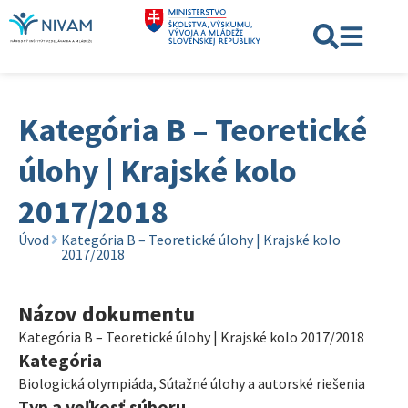
Kategória B – Teoretické
úlohy | Krajské kolo
2017/2018
Úvod
Kategória B – Teoretické úlohy | Krajské kolo
2017/2018
Názov dokumentu
Kategória B – Teoretické úlohy | Krajské kolo 2017/2018
Kategória
Biologická olympiáda
,
Súťažné úlohy a autorské riešenia
Typ a veľkosť súboru