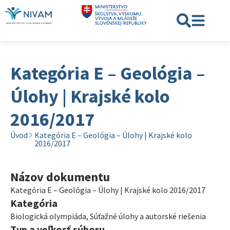
Kategória E – Geológia –
Úlohy | Krajské kolo
2016/2017
Úvod
Kategória E – Geológia – Úlohy | Krajské kolo
2016/2017
Názov dokumentu
Kategória E – Geológia – Úlohy | Krajské kolo 2016/2017
Kategória
Biologická olympiáda
,
Súťažné úlohy a autorské riešenia
Typ a veľkosť súboru