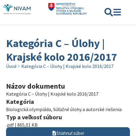
Kategória C – Úlohy |
Krajské kolo 2016/2017
Úvod
Kategória C – Úlohy | Krajské kolo 2016/2017
Názov dokumentu
Kategória C – Úlohy | Krajské kolo 2016/2017
Kategória
Biologická olympiáda
,
Súťažné úlohy a autorské riešenia
Typ a veľkosť súboru
.pdf | 865,01 KB
Stiahnuť súbor