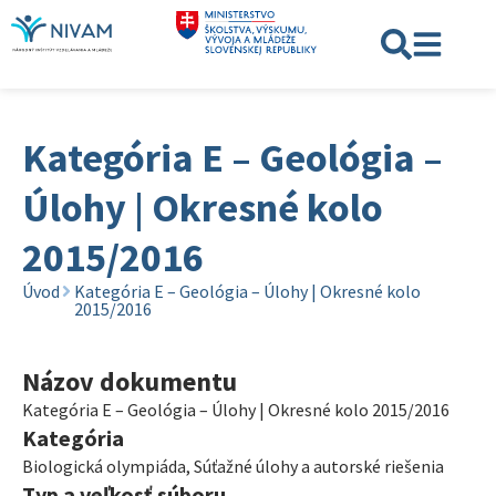
Kategória E – Geológia –
Úlohy | Okresné kolo
2015/2016
Úvod
Kategória E – Geológia – Úlohy | Okresné kolo
2015/2016
Názov dokumentu
Kategória E – Geológia – Úlohy | Okresné kolo 2015/2016
Kategória
Biologická olympiáda
,
Súťažné úlohy a autorské riešenia
Typ a veľkosť súboru