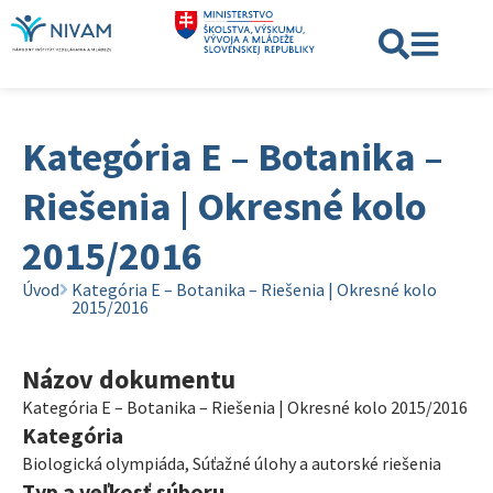
Kategória E – Botanika –
Riešenia | Okresné kolo
2015/2016
Úvod
Kategória E – Botanika – Riešenia | Okresné kolo
2015/2016
Názov dokumentu
Kategória E – Botanika – Riešenia | Okresné kolo 2015/2016
Kategória
Biologická olympiáda
,
Súťažné úlohy a autorské riešenia
Typ a veľkosť súboru