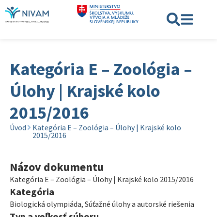
Kategória E – Zoológia –
Úlohy | Krajské kolo
2015/2016
Úvod
Kategória E – Zoológia – Úlohy | Krajské kolo
2015/2016
Názov dokumentu
Kategória E – Zoológia – Úlohy | Krajské kolo 2015/2016
Kategória
Biologická olympiáda
,
Súťažné úlohy a autorské riešenia
Typ a veľkosť súboru