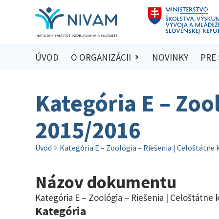
ÚVOD
O ORGANIZÁCII
NOVINKY
PRE
Kategória E – Zool
2015/2016
Úvod
Kategória E – Zoológia – Riešenia | Celoštátne
Názov dokumentu
Kategória E – Zoológia – Riešenia | Celoštátne 
Kategória