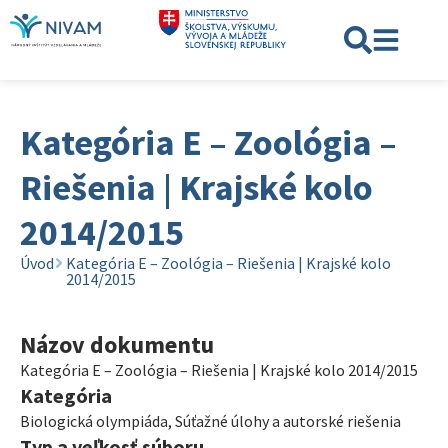
Kategória E – Zoológia –
Riešenia | Krajské kolo
2014/2015
Úvod
Kategória E – Zoológia – Riešenia | Krajské kolo
2014/2015
Názov dokumentu
Kategória E – Zoológia – Riešenia | Krajské kolo 2014/2015
Kategória
Biologická olympiáda
,
Súťažné úlohy a autorské riešenia
Typ a veľkosť súboru