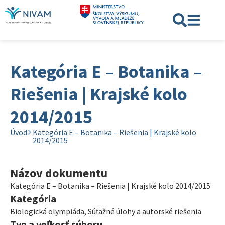
Kategória E – Botanika –
Riešenia | Krajské kolo
2014/2015
Úvod
Kategória E – Botanika – Riešenia | Krajské kolo
2014/2015
Názov dokumentu
Kategória E – Botanika – Riešenia | Krajské kolo 2014/2015
Kategória
Biologická olympiáda
,
Súťažné úlohy a autorské riešenia
Typ a veľkosť súboru