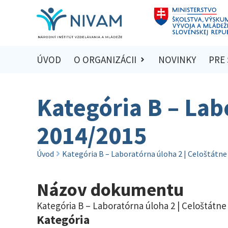
ÚVOD
O ORGANIZÁCII
NOVINKY
PRE
Kategória B – Lab
2014/2015
Úvod
Kategória B – Laboratórna úloha 2 | Celoštátne
Názov dokumentu
Kategória B – Laboratórna úloha 2 | Celoštátne
Kategória