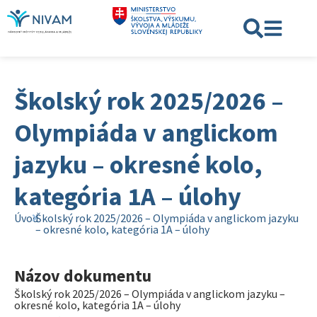
Školský rok 2025/2026 –
Olympiáda v anglickom
jazyku – okresné kolo,
kategória 1A – úlohy
Úvod
Školský rok 2025/2026 – Olympiáda v anglickom jazyku
– okresné kolo, kategória 1A – úlohy
Názov dokumentu
Školský rok 2025/2026 – Olympiáda v anglickom jazyku –
okresné kolo, kategória 1A – úlohy