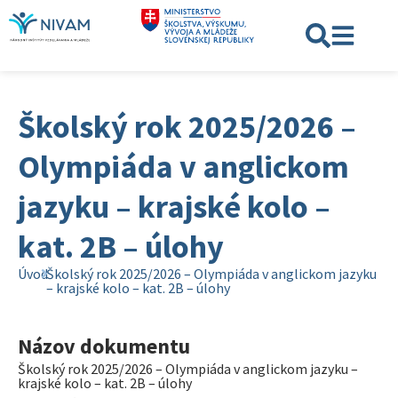
Školský rok 2025/2026 –
Olympiáda v anglickom
jazyku – krajské kolo –
kat. 2B – úlohy
Úvod
Školský rok 2025/2026 – Olympiáda v anglickom jazyku
– krajské kolo – kat. 2B – úlohy
Názov dokumentu
Školský rok 2025/2026 – Olympiáda v anglickom jazyku –
krajské kolo – kat. 2B – úlohy