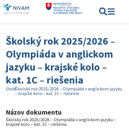
Školský rok 2025/2026 –
Olympiáda v anglickom
jazyku – krajské kolo –
kat. 1C – riešenia
Úvod
Školský rok 2025/2026 – Olympiáda v anglickom jazyku
– krajské kolo – kat. 1C – riešenia
Názov dokumentu
Školský rok 2025/2026 – Olympiáda v anglickom jazyku –
krajské kolo – kat. 1C – riešenia