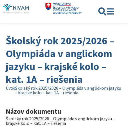
Školský rok 2025/2026 –
Olympiáda v anglickom
jazyku – krajské kolo –
kat. 1A – riešenia
Úvod
Školský rok 2025/2026 – Olympiáda v anglickom jazyku
– krajské kolo – kat. 1A – riešenia
Názov dokumentu
Školský rok 2025/2026 – Olympiáda v anglickom jazyku –
krajské kolo – kat. 1A – riešenia