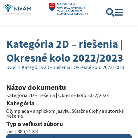
Kategória 2D – riešenia |
Okresné kolo 2022/2023
Úvod
Kategória 2D – riešenia | Okresné kolo 2022/2023
Názov dokumentu
Kategória 2D – riešenia | Okresné kolo 2022/2023
Kategória
Olympiáda v anglickom jazyku
,
Súťažné úlohy a autorské
riešenia
Typ a veľkosť súboru
.pdf | 389,31 KB