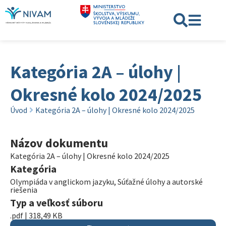
Kategória 2A – úlohy |
Okresné kolo 2024/2025
Úvod
Kategória 2A – úlohy | Okresné kolo 2024/2025
Názov dokumentu
Kategória 2A – úlohy | Okresné kolo 2024/2025
Kategória
Olympiáda v anglickom jazyku
,
Súťažné úlohy a autorské
riešenia
Typ a veľkosť súboru
.pdf | 318,49 KB