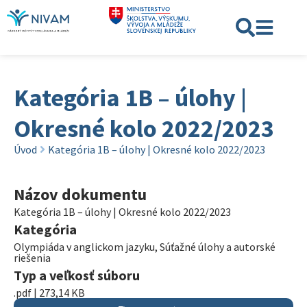
Kategória 1B – úlohy |
Okresné kolo 2022/2023
Úvod
Kategória 1B – úlohy | Okresné kolo 2022/2023
Názov dokumentu
Kategória 1B – úlohy | Okresné kolo 2022/2023
Kategória
Olympiáda v anglickom jazyku
,
Súťažné úlohy a autorské
riešenia
Typ a veľkosť súboru
.pdf | 273,14 KB