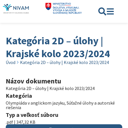
Kategória 2D – úlohy |
Krajské kolo 2023/2024
Úvod
Kategória 2D – úlohy | Krajské kolo 2023/2024
Názov dokumentu
Kategória 2D – úlohy | Krajské kolo 2023/2024
Kategória
Olympiáda v anglickom jazyku
,
Súťažné úlohy a autorské
riešenia
Typ a veľkosť súboru
.pdf | 347,32 KB