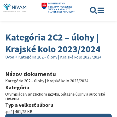
Kategória 2C2 – úlohy |
Krajské kolo 2023/2024
Úvod
Kategória 2C2 – úlohy | Krajské kolo 2023/2024
Názov dokumentu
Kategória 2C2 – úlohy | Krajské kolo 2023/2024
Kategória
Olympiáda v anglickom jazyku
,
Súťažné úlohy a autorské
riešenia
Typ a veľkosť súboru
.pdf | 461,28 KB