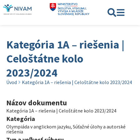
Kategória 1A – riešenia |
Celoštátne kolo
2023/2024
Úvod
Kategória 1A – riešenia | Celoštátne kolo 2023/2024
Názov dokumentu
Kategória 1A – riešenia | Celoštátne kolo 2023/2024
Kategória
Olympiáda v anglickom jazyku
,
Súťažné úlohy a autorské
riešenia
Typ a veľkosť súboru