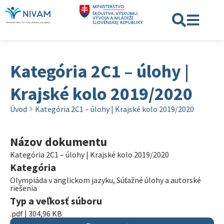
Kategória 2C1 – úlohy |
Krajské kolo 2019/2020
Úvod
Kategória 2C1 – úlohy | Krajské kolo 2019/2020
Názov dokumentu
Kategória 2C1 – úlohy | Krajské kolo 2019/2020
Kategória
Olympiáda v anglickom jazyku
,
Súťažné úlohy a autorské
riešenia
Typ a veľkosť súboru
.pdf | 304,96 KB