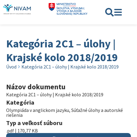
Kategória 2C1 – úlohy |
Krajské kolo 2018/2019
Úvod
Kategória 2C1 – úlohy | Krajské kolo 2018/2019
Názov dokumentu
Kategória 2C1 – úlohy | Krajské kolo 2018/2019
Kategória
Olympiáda v anglickom jazyku
,
Súťažné úlohy a autorské
riešenia
Typ a veľkosť súboru
.pdf | 170,77 KB