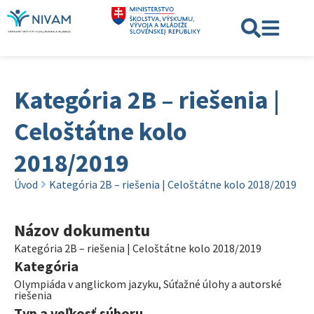
Kategória 2B – riešenia |
Celoštátne kolo
2018/2019
Úvod
Kategória 2B – riešenia | Celoštátne kolo 2018/2019
Názov dokumentu
Kategória 2B – riešenia | Celoštátne kolo 2018/2019
Kategória
Olympiáda v anglickom jazyku
,
Súťažné úlohy a autorské
riešenia
Typ a veľkosť súboru