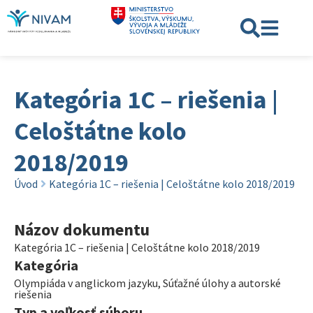
Kategória 1C – riešenia |
Celoštátne kolo
2018/2019
Úvod
Kategória 1C – riešenia | Celoštátne kolo 2018/2019
Názov dokumentu
Kategória 1C – riešenia | Celoštátne kolo 2018/2019
Kategória
Olympiáda v anglickom jazyku
,
Súťažné úlohy a autorské
riešenia
Typ a veľkosť súboru