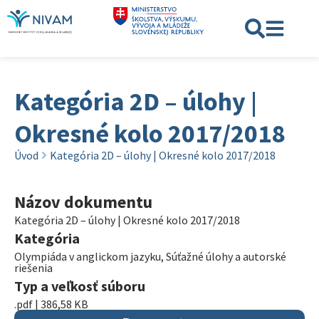
Kategória 2D – úlohy |
Okresné kolo 2017/2018
Úvod
Kategória 2D – úlohy | Okresné kolo 2017/2018
Názov dokumentu
Kategória 2D – úlohy | Okresné kolo 2017/2018
Kategória
Olympiáda v anglickom jazyku
,
Súťažné úlohy a autorské
riešenia
Typ a veľkosť súboru
.pdf | 386,58 KB