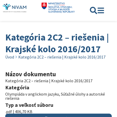
Kategória 2C2 – riešenia |
Krajské kolo 2016/2017
Úvod
Kategória 2C2 – riešenia | Krajské kolo 2016/2017
Názov dokumentu
Kategória 2C2 – riešenia | Krajské kolo 2016/2017
Kategória
Olympiáda v anglickom jazyku
,
Súťažné úlohy a autorské
riešenia
Typ a veľkosť súboru
.pdf | 406,70 KB