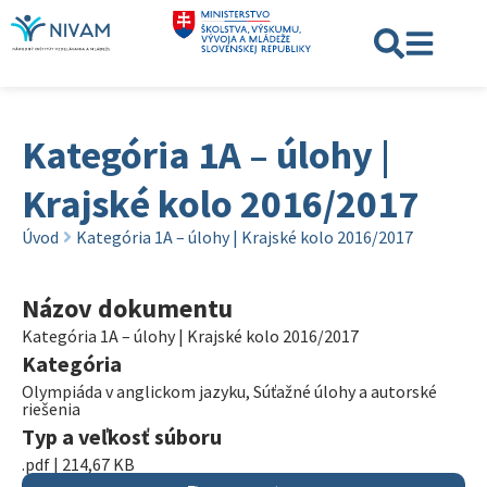
Kategória 1A – úlohy |
Krajské kolo 2016/2017
Úvod
Kategória 1A – úlohy | Krajské kolo 2016/2017
Názov dokumentu
Kategória 1A – úlohy | Krajské kolo 2016/2017
Kategória
Olympiáda v anglickom jazyku
,
Súťažné úlohy a autorské
riešenia
Typ a veľkosť súboru
.pdf | 214,67 KB