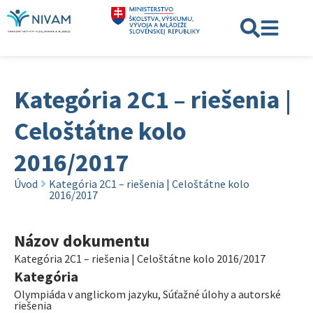
Kategória 2C1 – riešenia |
Celoštátne kolo
2016/2017
Úvod
Kategória 2C1 – riešenia | Celoštátne kolo
2016/2017
Názov dokumentu
Kategória 2C1 – riešenia | Celoštátne kolo 2016/2017
Kategória
Olympiáda v anglickom jazyku
,
Súťažné úlohy a autorské
riešenia