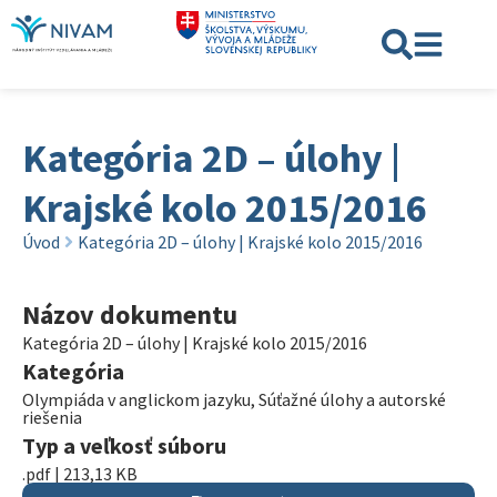
Kategória 2D – úlohy |
Krajské kolo 2015/2016
Úvod
Kategória 2D – úlohy | Krajské kolo 2015/2016
Názov dokumentu
Kategória 2D – úlohy | Krajské kolo 2015/2016
Kategória
Olympiáda v anglickom jazyku
,
Súťažné úlohy a autorské
riešenia
Typ a veľkosť súboru
.pdf | 213,13 KB