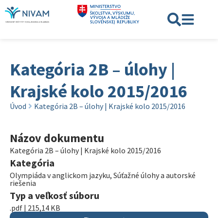
Kategória 2B – úlohy |
Krajské kolo 2015/2016
Úvod
Kategória 2B – úlohy | Krajské kolo 2015/2016
Názov dokumentu
Kategória 2B – úlohy | Krajské kolo 2015/2016
Kategória
Olympiáda v anglickom jazyku
,
Súťažné úlohy a autorské
riešenia
Typ a veľkosť súboru
.pdf | 215,14 KB