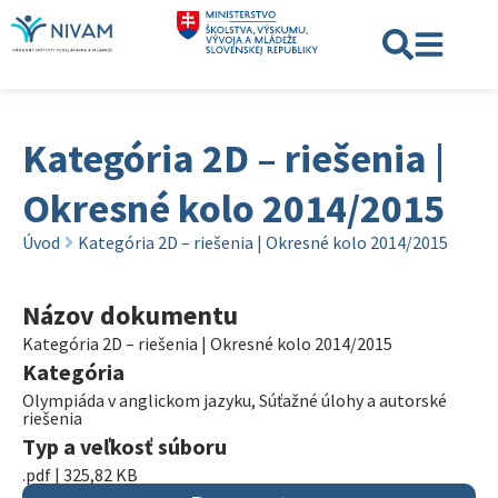
Kategória 2D – riešenia |
Okresné kolo 2014/2015
Úvod
Kategória 2D – riešenia | Okresné kolo 2014/2015
Názov dokumentu
Kategória 2D – riešenia | Okresné kolo 2014/2015
Kategória
Olympiáda v anglickom jazyku
,
Súťažné úlohy a autorské
riešenia
Typ a veľkosť súboru
.pdf | 325,82 KB