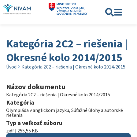
Kategória 2C2 – riešenia |
Okresné kolo 2014/2015
Úvod
Kategória 2C2 – riešenia | Okresné kolo 2014/2015
Názov dokumentu
Kategória 2C2 – riešenia | Okresné kolo 2014/2015
Kategória
Olympiáda v anglickom jazyku
,
Súťažné úlohy a autorské
riešenia
Typ a veľkosť súboru
.pdf | 255,55 KB