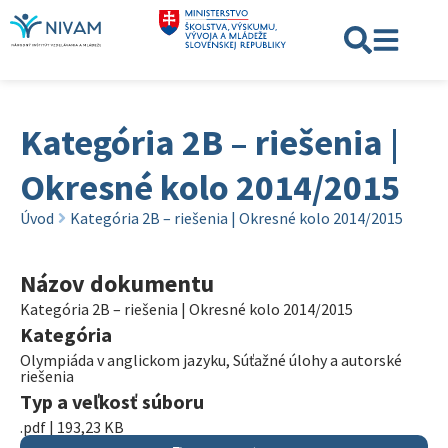
Kategória 2B – riešenia |
Okresné kolo 2014/2015
Úvod
Kategória 2B – riešenia | Okresné kolo 2014/2015
Názov dokumentu
Kategória 2B – riešenia | Okresné kolo 2014/2015
Kategória
Olympiáda v anglickom jazyku
,
Súťažné úlohy a autorské
riešenia
Typ a veľkosť súboru
.pdf | 193,23 KB