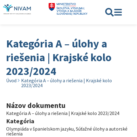
Kategória A – úlohy a
riešenia | Krajské kolo
2023/2024
Úvod
Kategória A – úlohy a riešenia | Krajské kolo
2023/2024
Názov dokumentu
Kategória A – úlohy a riešenia | Krajské kolo 2023/2024
Kategória
Olympiáda v španielskom jazyku
,
Súťažné úlohy a autorské
riešenia