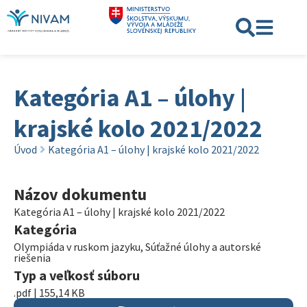
Kategória A1 – úlohy |
krajské kolo 2021/2022
Úvod
Kategória A1 – úlohy | krajské kolo 2021/2022
Názov dokumentu
Kategória A1 – úlohy | krajské kolo 2021/2022
Kategória
Olympiáda v ruskom jazyku
,
Súťažné úlohy a autorské
riešenia
Typ a veľkosť súboru
.pdf | 155,14 KB