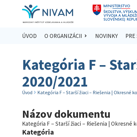
ÚVOD
O ORGANIZÁCII
NOVINKY
PRE
Kategória F – Star
2020/2021
Úvod
Kategória F – Starší žiaci – Riešenia | Okresné 
Názov dokumentu
Kategória F – Starší žiaci – Riešenia | Okresné 
Kategória