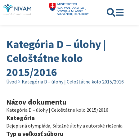
Kategória D – úlohy |
Celoštátne kolo
2015/2016
Úvod
Kategória D – úlohy | Celoštátne kolo 2015/2016
Názov dokumentu
Kategória D – úlohy | Celoštátne kolo 2015/2016
Kategória
Dejepisná olympiáda
,
Súťažné úlohy a autorské riešenia
Typ a veľkosť súboru