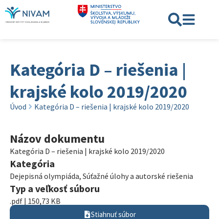
Kategória D – riešenia |
krajské kolo 2019/2020
Úvod
Kategória D – riešenia | krajské kolo 2019/2020
Názov dokumentu
Kategória D – riešenia | krajské kolo 2019/2020
Kategória
Dejepisná olympiáda
,
Súťažné úlohy a autorské riešenia
Typ a veľkosť súboru
.pdf | 150,73 KB
Stiahnuť súbor