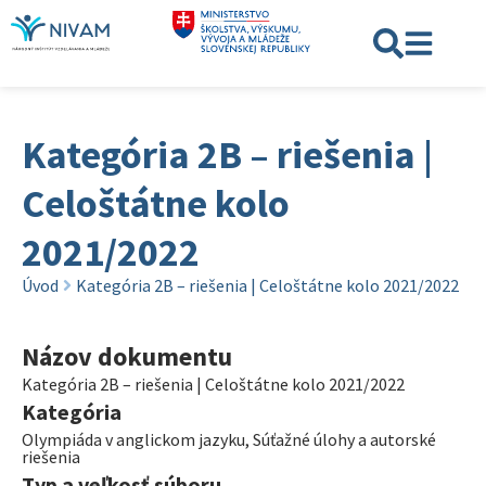
Kategória 2B – riešenia |
Celoštátne kolo
2021/2022
Úvod
Kategória 2B – riešenia | Celoštátne kolo 2021/2022
Názov dokumentu
Kategória 2B – riešenia | Celoštátne kolo 2021/2022
Kategória
Olympiáda v anglickom jazyku
,
Súťažné úlohy a autorské
riešenia
Typ a veľkosť súboru