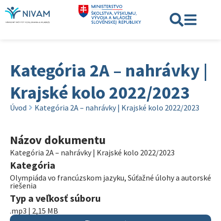
Kategória 2A – nahrávky |
Krajské kolo 2022/2023
Úvod
Kategória 2A – nahrávky | Krajské kolo 2022/2023
Názov dokumentu
Kategória 2A – nahrávky | Krajské kolo 2022/2023
Kategória
Olympiáda vo francúzskom jazyku
,
Súťažné úlohy a autorské
riešenia
Typ a veľkosť súboru
.mp3 | 2,15 MB