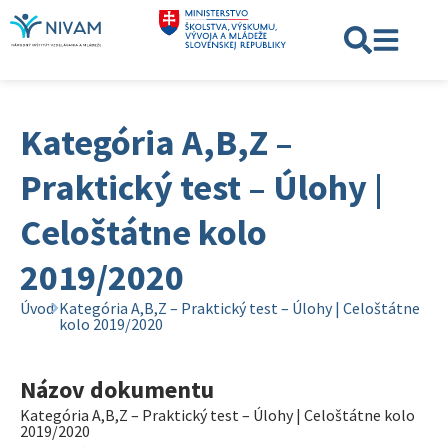
Kategória A,B,Z –
Praktický test – Úlohy |
Celoštátne kolo
2019/2020
Úvod
Kategória A,B,Z – Praktický test – Úlohy | Celoštátne
kolo 2019/2020
Názov dokumentu
Kategória A,B,Z – Praktický test – Úlohy | Celoštátne kolo
2019/2020