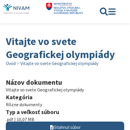
Vitajte vo svete
Geografickej olympiády
Úvod
Vitajte vo svete Geografickej olympiády
Názov dokumentu
Vitajte vo svete Geografickej olympiády
Kategória
Rôzne dokumenty
Typ a veľkosť súboru
.pdf | 10,07 MB
Stiahnuť súbor