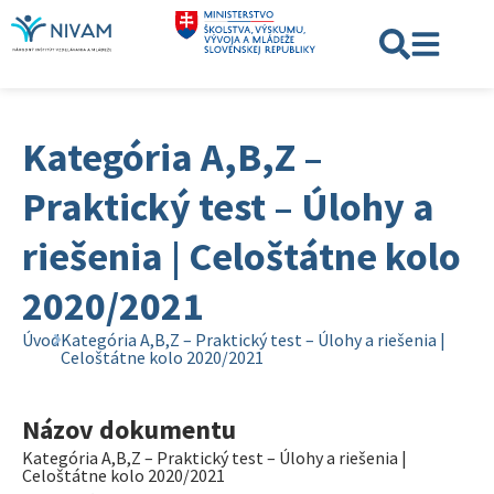
Kategória A,B,Z –
Praktický test – Úlohy a
riešenia | Celoštátne kolo
2020/2021
Úvod
Kategória A,B,Z – Praktický test – Úlohy a riešenia |
Celoštátne kolo 2020/2021
Názov dokumentu
Kategória A,B,Z – Praktický test – Úlohy a riešenia |
Celoštátne kolo 2020/2021